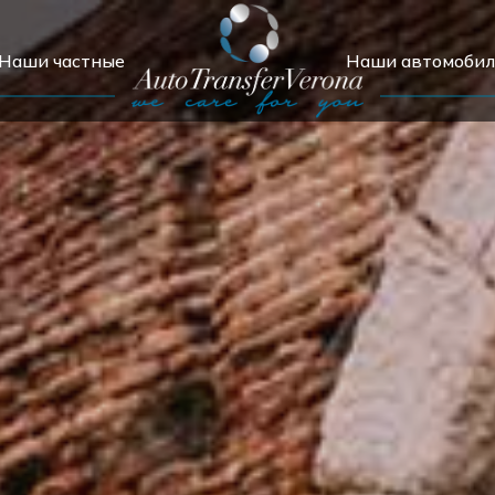
Наши частные
Наши автомоби