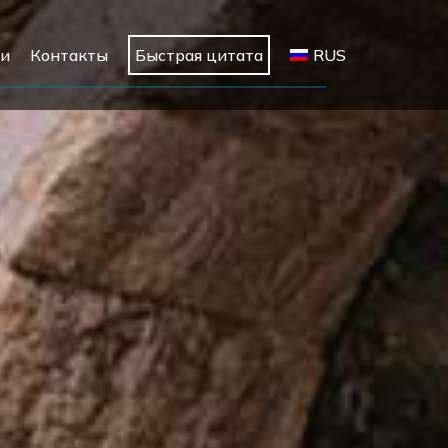
ли
Контакты
Быстрая цитата
RUS