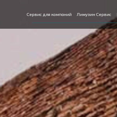
Сервис для компаний
Лимузин Сервис