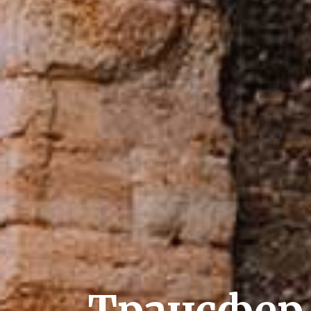
Трансфер 