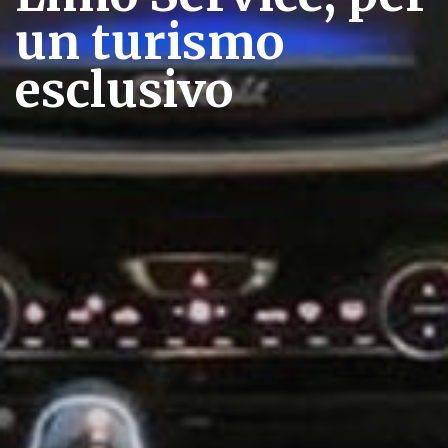
un turismo
esclusivo