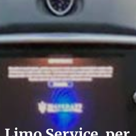
Limo Service, per