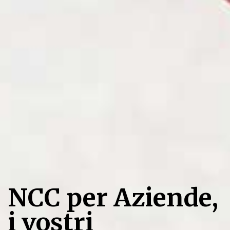
NCC per Aziende,
i vostri