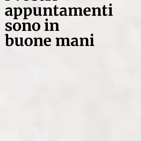
appuntamenti
sono in
buone mani