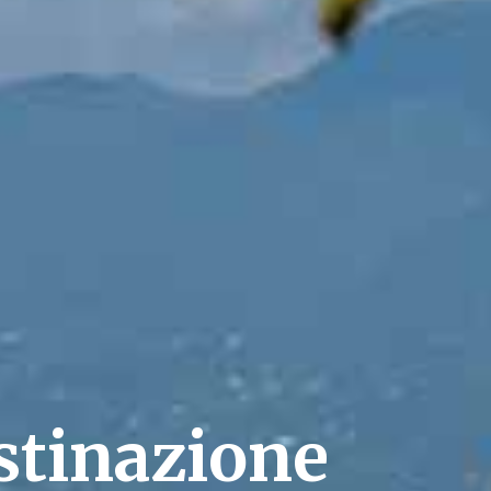
stinazione