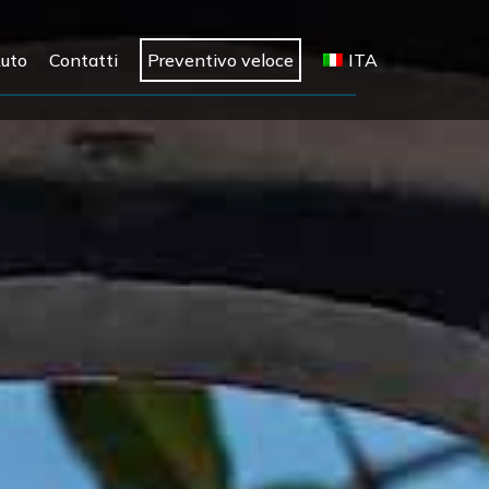
Auto
Contatti
Preventivo veloce
ITA