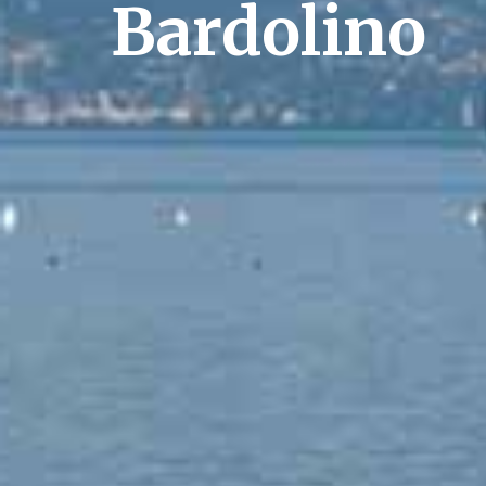
Bardolino