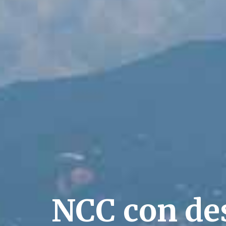
NCC con de