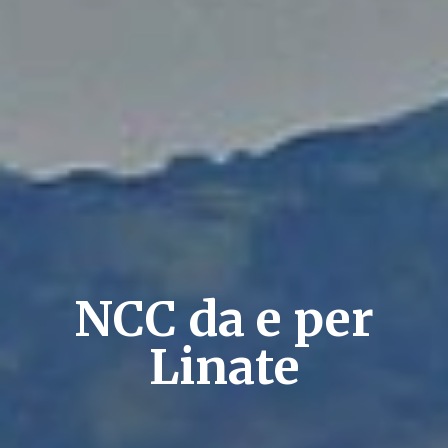
NCC da e per
Linate