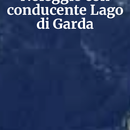
conducente Lago
di Garda