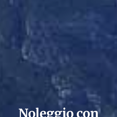
Noleggio con