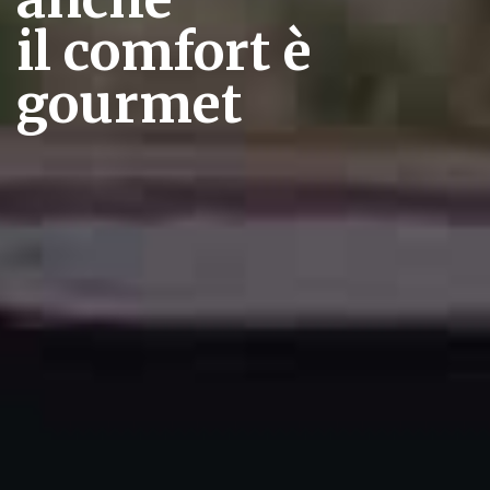
il comfort è
gourmet